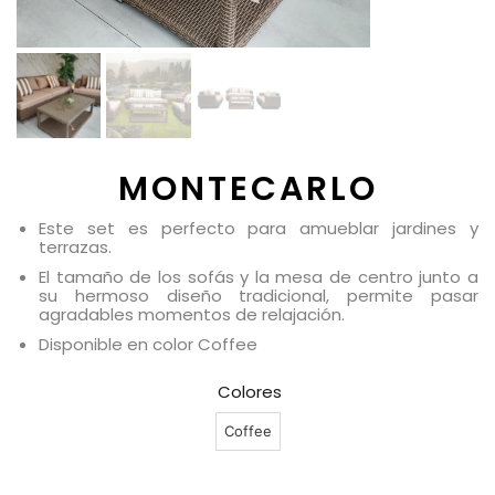
MONTECARLO
Este set es perfecto para amueblar jardines y
terrazas.
El tamaño de los sofás y la mesa de centro junto a
su hermoso diseño tradicional, permite pasar
agradables momentos de relajación.
Disponible en color Coffee
Colores
Coffee