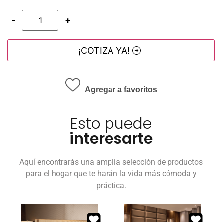
-
+
¡COTIZA YA!
Agregar a favoritos
Esto puede
interesarte
Aquí encontrarás una amplia selección de productos
para el hogar que te harán la vida más cómoda y
práctica.