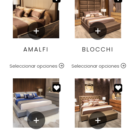
AMALFI
BLOCCHI
Seleccionar opciones
Seleccionar opciones