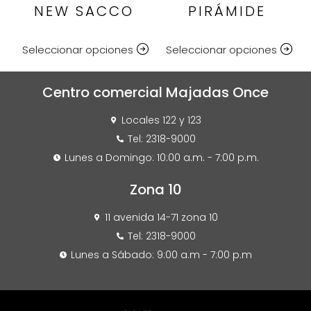
NEW SACCO
PIRÁMIDE
Seleccionar opciones
Seleccionar opciones
Centro comercial Majadas Once
Locales 122 y 123
Tel: 2318-9000
Lunes a Domingo: 10:00 a.m. - 7:00 p.m.
Zona 10
11 avenida 14-71 zona 10
Tel: 2318-9000
Lunes a Sábado: 9:00 a.m - 7:00 p.m