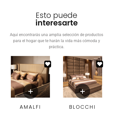
Esto puede
interesarte
Aquí encontrarás una amplia selección de productos
para el hogar que te harán la vida más cómoda y
práctica.
AMALFI
BLOCCHI