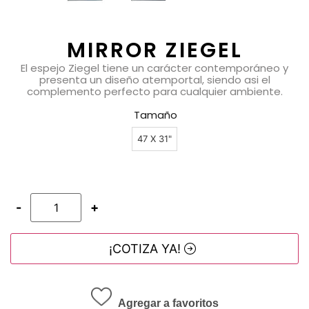
MIRROR ZIEGEL
El espejo Ziegel tiene un carácter contemporáneo y
presenta un diseño atemportal, siendo asi el
complemento perfecto para cualquier ambiente.
Tamaño
47 X 31"
-
+
¡COTIZA YA!
Agregar a favoritos