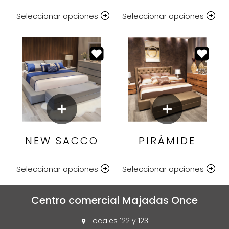
Seleccionar opciones
Seleccionar opciones
NEW SACCO
PIRÁMIDE
Seleccionar opciones
Seleccionar opciones
Centro comercial Majadas Once
Locales 122 y 123