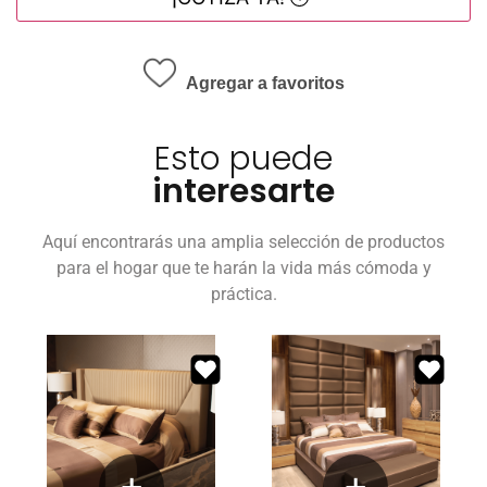
Agregar a favoritos
Esto puede
interesarte
Aquí encontrarás una amplia selección de productos
para el hogar que te harán la vida más cómoda y
práctica.