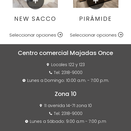
NEW SACCO
PIRÁMIDE
Seleccionar opciones
Seleccionar opciones
Centro comercial Majadas Once
Locales 122 y 123
Tel: 2318-9000
Lunes a Domingo: 10:00 a.m. - 7:00 p.m.
Zona 10
11 avenida 14-71 zona 10
Tel: 2318-9000
Lunes a Sábado: 9:00 a.m - 7:00 p.m