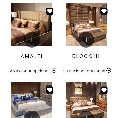
AMALFI
BLOCCHI
Seleccionar opciones
Seleccionar opciones