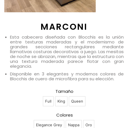
MARCONI
Esta cabecera diseñada con Blocchis es la unión
entre texturas maderadas y el modernismo de
grandes secciones rectangulares mediante
llamativas costuras decorativas a juego. Las mesitas
de noche se abrazan, mientras que la estructura con
una textura maderada parece flotar con gran
elegancia.
Disponible en 3 elegantes y modernos colores de
Blocchis de cuero de microfibra para su elección.
Tamaño
Full
King
Queen
Colores
Elegance Grey
Nappa
Oro