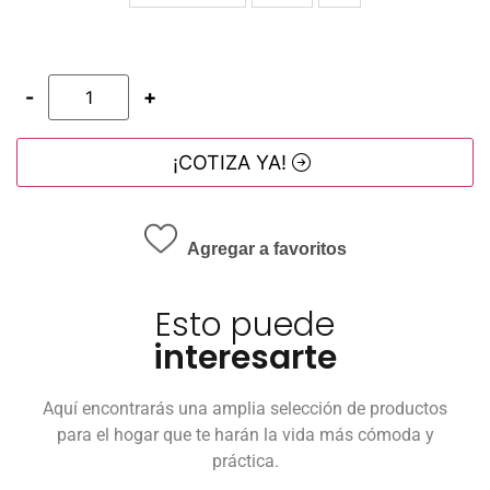
-
+
¡COTIZA YA!
Agregar a favoritos
Esto puede
interesarte
Aquí encontrarás una amplia selección de productos
para el hogar que te harán la vida más cómoda y
práctica.