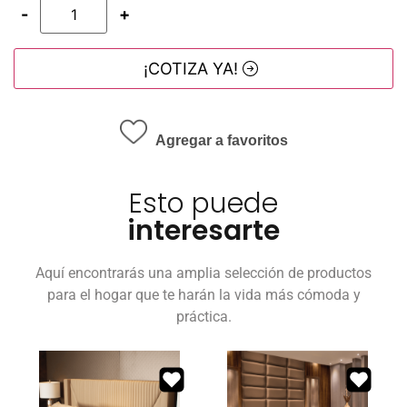
-
+
¡COTIZA YA!
Agregar a favoritos
Esto puede
interesarte
Aquí encontrarás una amplia selección de productos
para el hogar que te harán la vida más cómoda y
práctica.