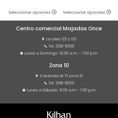
Seleccionar opciones
Seleccionar opciones
Centro comercial Majadas Once
Locales 122 y 123
Tel: 2318-9000
Lunes a Domingo: 10:00 a.m. - 7:00 p.m.
Zona 10
11 avenida 14-71 zona 10
Tel: 2318-9000
Lunes a Sábado: 9:00 a.m - 7:00 p.m