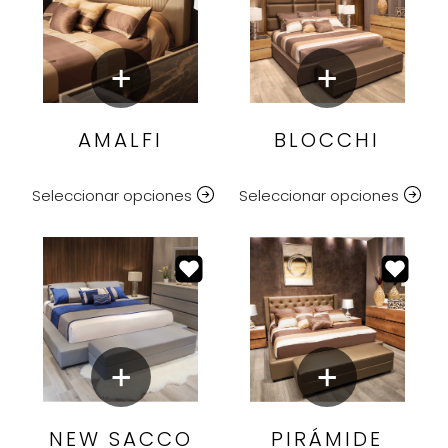
AMALFI
BLOCCHI
Seleccionar opciones
Seleccionar opciones
NEW SACCO
PIRÁMIDE