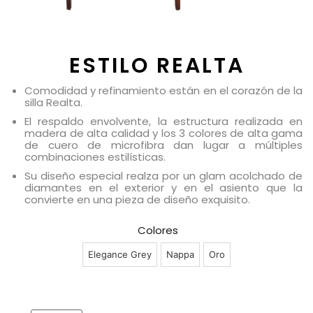
ESTILO REALTA
Comodidad y refinamiento están en el corazón de la
silla Realta.
El respaldo envolvente, la estructura realizada en
madera de alta calidad y los 3 colores de alta gama
de cuero de microfibra dan lugar a múltiples
combinaciones estilísticas.
Su diseño especial realza por un glam acolchado de
diamantes en el exterior y en el asiento que la
convierte en una pieza de diseño exquisito.
Colores
Elegance Grey
Nappa
Oro