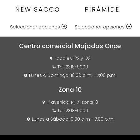
NEW SACCO
PIRÁMIDE
Seleccionar opciones
Seleccionar opciones
Centro comercial Majadas Once
Locales 122 y 123
Tel: 2318-9000
Lunes a Domingo: 10:00 a.m. - 7:00 p.m.
Zona 10
11 avenida 14-71 zona 10
Tel: 2318-9000
Lunes a Sábado: 9:00 a.m - 7:00 p.m