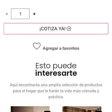
-
+
¡COTIZA YA!
Agregar a favoritos
Esto puede
interesarte
Aquí encontrarás una amplia selección de productos
para el hogar que te harán la vida más cómoda y
práctica.