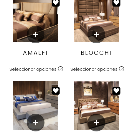
AMALFI
BLOCCHI
Seleccionar opciones
Seleccionar opciones