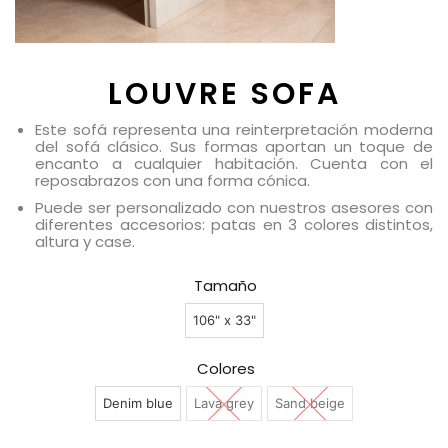
LOUVRE SOFA
Este sofá representa una reinterpretación moderna
del sofá clásico. Sus formas aportan un toque de
encanto a cualquier habitación. Cuenta con el
reposabrazos con una forma cónica.
Puede ser personalizado con nuestros asesores con
diferentes accesorios: patas en 3 colores distintos,
altura y case.
Tamaño
106" x 33"
Colores
Denim blue
Lava grey
Sand beige