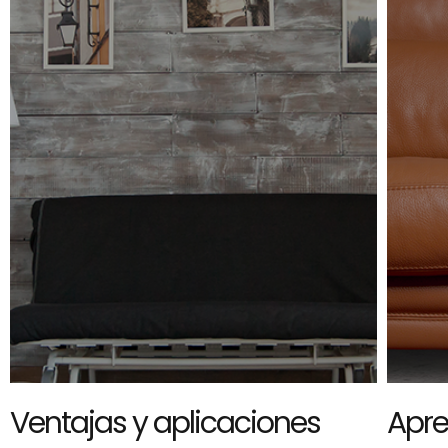
Ventajas y aplicaciones
Apre