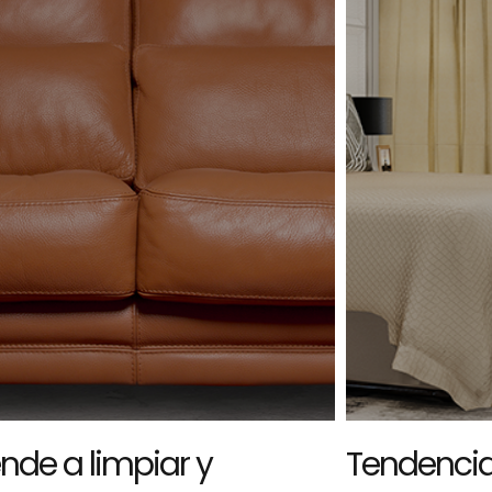
nde a limpiar y
Tendencia