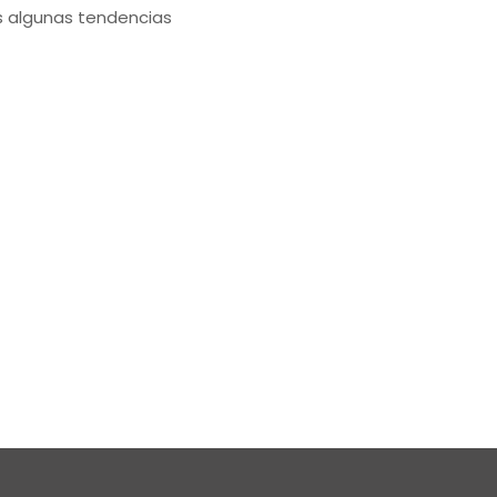
es algunas tendencias