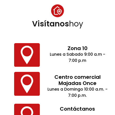
Visítanos
hoy
Zona 10
Lunes a Sabado 9:00 a.m -
7:00 p.m
Centro comercial
Majadas Once
Lunes a Domingo 10:00 a.m. -
7:00 p.m.
Contáctanos