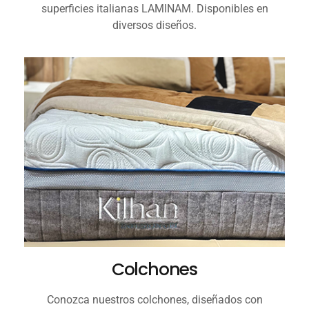
superficies italianas LAMINAM. Disponibles en
diversos diseños.
Colchones
Conozca nuestros colchones, diseñados con