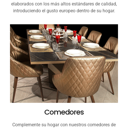
elaborados con los más altos estándares de calidad,
introduciendo el gusto europeo dentro de su hogar.
Comedores
Complemente su hogar con nuestros comedores de