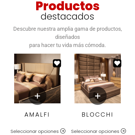
Productos
destacados
Descubre nuestra amplia gama de productos,
diseñados
para hacer tu vida más cómoda.
AMALFI
BLOCCHI
Seleccionar opciones
Seleccionar opciones