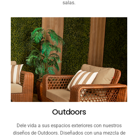
salas.
Outdoors
Dele vida a sus espacios exteriores con nuestros
diseños de Outdoors. Diseñados con una mezcla de