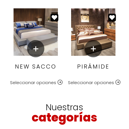
NEW SACCO
PIRÁMIDE
Seleccionar opciones
Seleccionar opciones
Nuestras
categorías