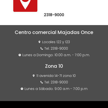
2318-9000
Centro comercial Majadas Once
Locales 122 y 123
Tel: 2318-9000
Lunes a Domingo: 10:00 a.m. - 7:00 p.m.
Zona 10
11 avenida 14-71 zona 10
Tel: 2318-9000
Lunes a Sábado: 9:00 a.m - 7:00 p.m