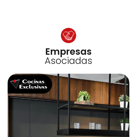
Empresas
Asociadas