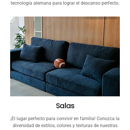
tecnología alemana para lograr el descanso perfecto.
Salas
¡El lugar perfecto para convivir en familia! Conozca la
diversidad de estilos, colores y texturas de nuestras