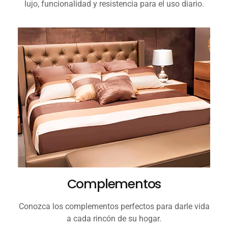
lujo, funcionalidad y resistencia para el uso diario.
Complementos
Conozca los complementos perfectos para darle vida
a cada rincón de su hogar.