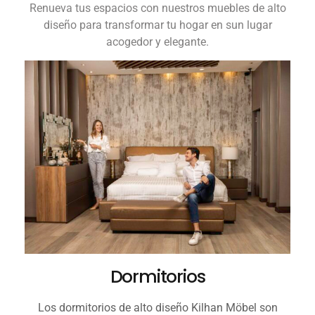
Renueva tus espacios con nuestros muebles de alto
diseño para transformar tu hogar en sun lugar
acogedor y elegante.
Dormitorios
Los dormitorios de alto diseño Kilhan Möbel son